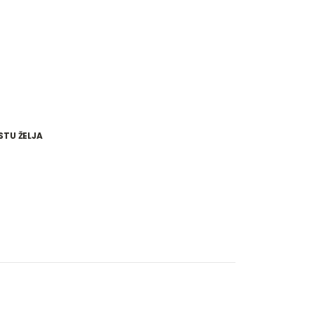
STU ŽELJA