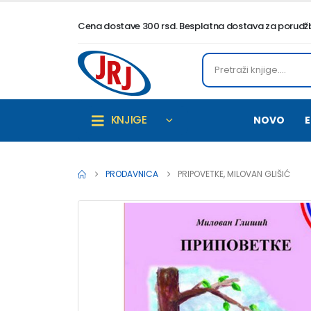
Cena dostave 300 rsd. Besplatna dostava za porudžbi
KNJIGE
NOVO
E
PRODAVNICA
PRIPOVETKE, MILOVAN GLIŠIĆ