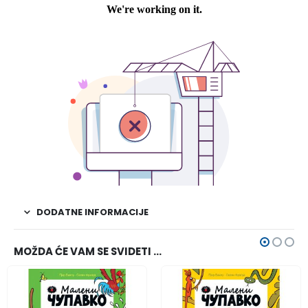
DODATNE INFORMACIJE
MOŽDA ĆE VAM SE SVIDETI …