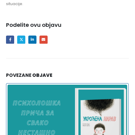
situacije.
Podelite ovu objavu
POVEZANE
OBJAVE