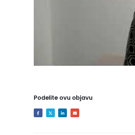
Podelite ovu objavu